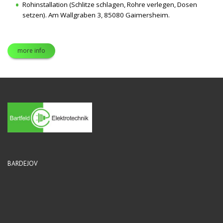
Rohinstallation (Schlitze schlagen, Rohre verlegen, Dosen
setzen). Am Wallgraben 3, 85080 Gaimersheim.
more info
BARDEJOV