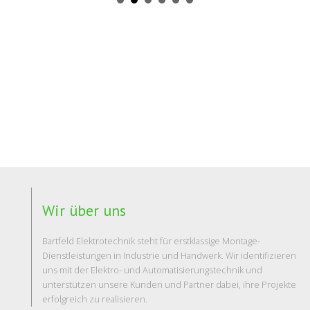
Wir über uns
Bartfeld Elektrotechnik steht für erstklassige Montage-
Dienstleistungen in Industrie und Handwerk. Wir identifizieren
uns mit der Elektro- und Automatisierungstechnik und
unterstützen unsere Kunden und Partner dabei, ihre Projekte
erfolgreich zu realisieren.